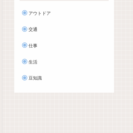
アウトドア
交通
仕事
生活
豆知識