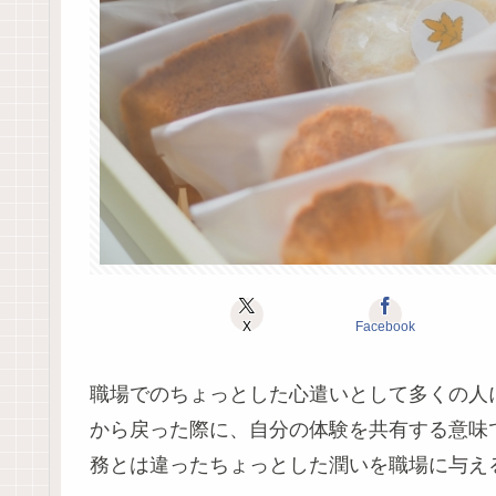
X
Facebook
職場でのちょっとした心遣いとして多くの人
から戻った際に、自分の体験を共有する意味
務とは違ったちょっとした潤いを職場に与え