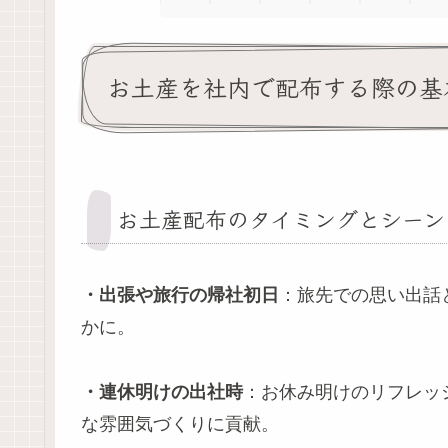
お土産を社内で配布する際の基
お土産配布のタイミングとシーン
・出張や旅行の帰社初日
：旅先での思い出話
かに。
・連休明けの出社時
：お休み明けのリフレッ
な雰囲気づくりに貢献。