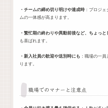
・チームの締め切り明けや達成時
：プロジェ
ムの一体感が高まります。
・繁忙期の終わりや異動前後など、ちょっと
も喜ばれます。
・新入社員の歓迎や送別時にも
：職場の一員
ります。
職場でのマナーと注意点