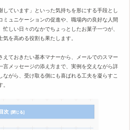
謝しています」といった気持ちを形にする手段とし
コミュニケーションの促進や、職場内の良好な人間
、忙しい日々のなかでちょっとしたお菓子一つが、
士気を高める役割も果たします。
さえておきたい基本マナーから、メールでのスマー
一言メッセージの添え方まで、実例を交えながら詳
しながら、受け取る側にも喜ばれる工夫を凝らすこ
す。
目次