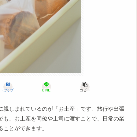
はてブ
LINE
コピー
に親しまれているのが「お土産」です。旅行や出張
でも、お土産を同僚や上司に渡すことで、日常の業
ることができます。