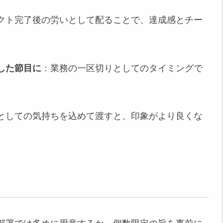
クト完了後の労いとして配ることで、達成感とチー
した節目に
：業務の一区切りとしてのタイミングで
としての気持ちを込めて渡すと、印象がより良くな