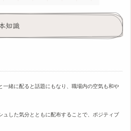
本知識
と一緒に配ると話題にもなり、職場内の空気も和や
シュした気分とともに配布することで、ポジティブ