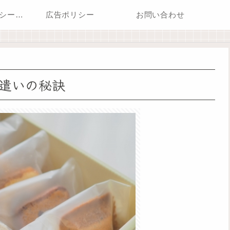
プライバシーポリシー・免責事項
広告ポリシー
お問い合わせ
遣いの秘訣