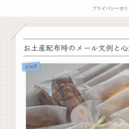
お土産配布時のメール文例と心
豆知識