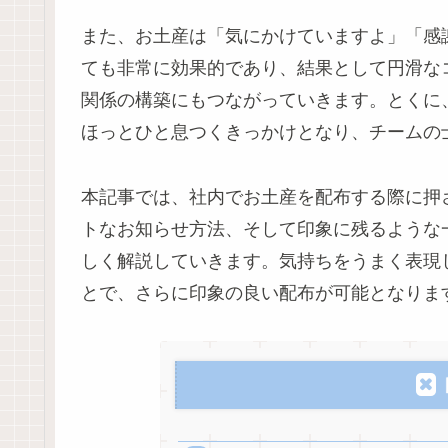
また、お土産は「気にかけていますよ」「感
ても非常に効果的であり、結果として円滑な
関係の構築にもつながっていきます。とくに
ほっとひと息つくきっかけとなり、チームの
本記事では、社内でお土産を配布する際に押
トなお知らせ方法、そして印象に残るような
しく解説していきます。気持ちをうまく表現
とで、さらに印象の良い配布が可能となりま